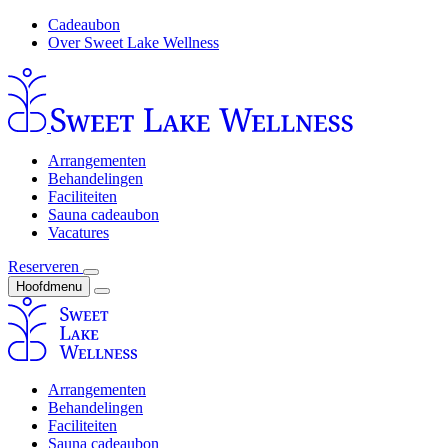
Cadeaubon
Over Sweet Lake Wellness
Arrangementen
Behandelingen
Faciliteiten
Sauna cadeaubon
Vacatures
Reserveren
Hoofdmenu
Arrangementen
Behandelingen
Faciliteiten
Sauna cadeaubon