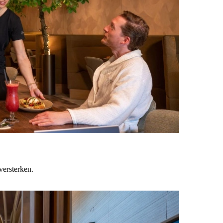
versterken.