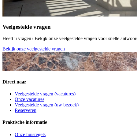
Veelgestelde vragen
Heeft u vragen? Bekijk onze veelgestelde vragen voor snelle antwoor
Bekijk onze veelgestelde vragen
Direct naar
Veelgestelde vragen (vacatures)
Onze vacatures
Veelgestelde vragen (uw bezoek)
Reserveren
Praktische informatie
Onze huisregels