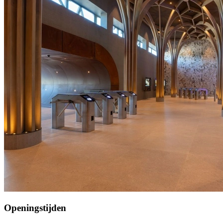
Openingstijden