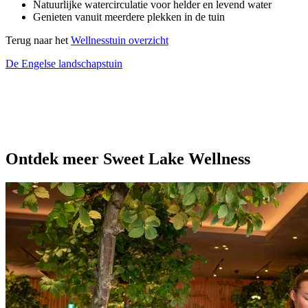
Natuurlijke watercirculatie voor helder en levend water
Genieten vanuit meerdere plekken in de tuin
Terug naar het
Wellnesstuin overzicht
De Engelse landschapstuin
Ontdek meer Sweet Lake Wellness