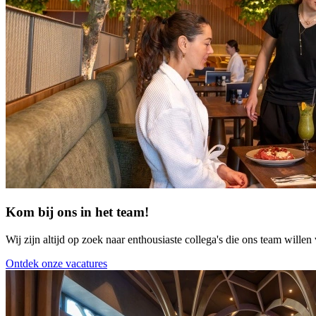
Kom bij ons in het team!
Wij zijn altijd op zoek naar enthousiaste collega's die ons team willen 
Ontdek onze vacatures