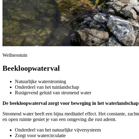
Wellnesstuin
Beekloopwaterval
Natuurlijke waterstroming
Onderdeel van het tuinlandschap
Rustgevend geluid van stromend water
De beekloopwaterval zorgt voor beweging in het waterlandschap va
Stromend water heeft een bijna meditatief effect. Het constante, zacht
en open ruimte geniet je van een omgeving die rust ademt.
Onderdeel van het natuurlijke vijversysteem
Zorgt voor watercirculatie