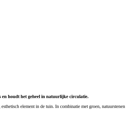
n houdt het geheel in natuurlijke circulatie.
 esthetisch element in de tuin. In combinatie met groen, natuurstenen