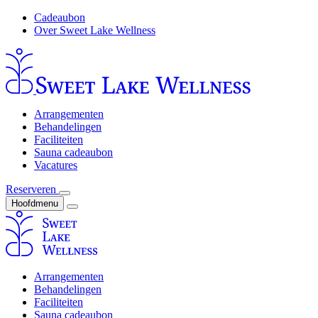
Cadeaubon
Over Sweet Lake Wellness
Arrangementen
Behandelingen
Faciliteiten
Sauna cadeaubon
Vacatures
Reserveren
Hoofdmenu
Arrangementen
Behandelingen
Faciliteiten
Sauna cadeaubon