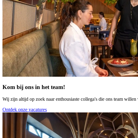
Kom bij ons in het team!
Wij zijn altijd op zoek naar enthousiaste collega's die ons team willen 
Ontdek onze vacatures