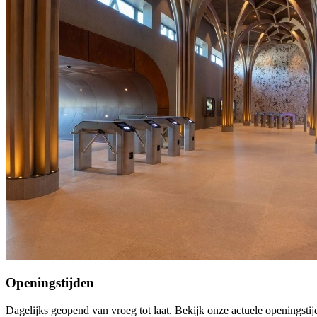
Openingstijden
Dagelijks geopend van vroeg tot laat. Bekijk onze actuele openingstij