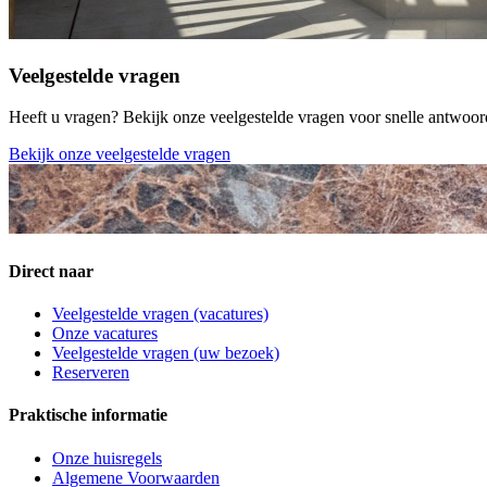
Veelgestelde vragen
Heeft u vragen? Bekijk onze veelgestelde vragen voor snelle antwoor
Bekijk onze veelgestelde vragen
Direct naar
Veelgestelde vragen (vacatures)
Onze vacatures
Veelgestelde vragen (uw bezoek)
Reserveren
Praktische informatie
Onze huisregels
Algemene Voorwaarden