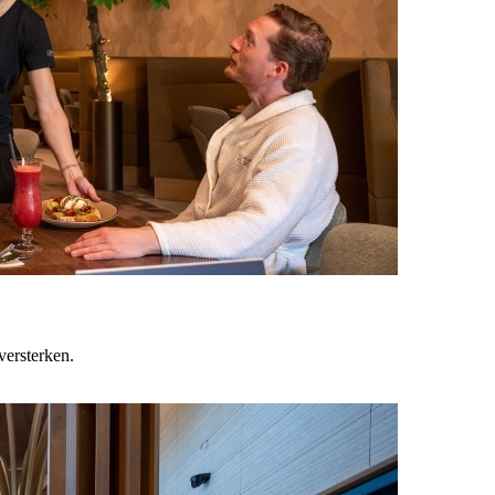
versterken.