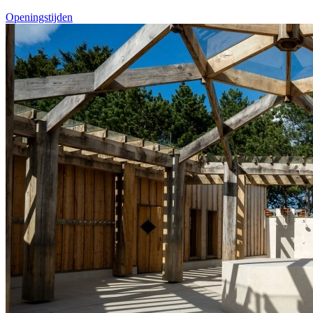
Openingstijden