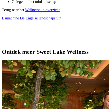
Gelegen in het tuinlandschap
Terug naar het
Wellnesstuin overzicht
IJsmachine
De Engelse landschapstuin
Ontdek meer Sweet Lake Wellness