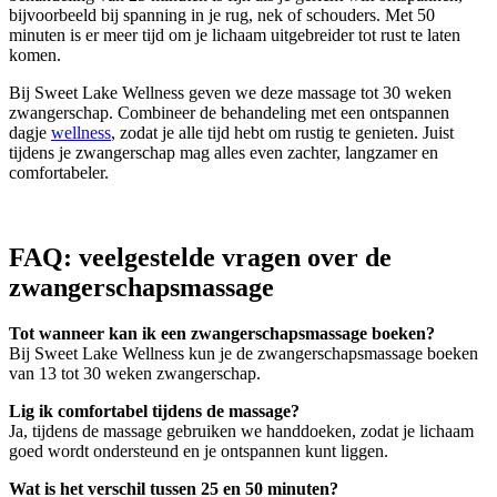
bijvoorbeeld bij spanning in je rug, nek of schouders. Met 50
minuten is er meer tijd om je lichaam uitgebreider tot rust te laten
komen.
Bij Sweet Lake Wellness geven we deze massage tot 30 weken
zwangerschap. Combineer de behandeling met een ontspannen
dagje
wellness
, zodat je alle tijd hebt om rustig te genieten. Juist
tijdens je zwangerschap mag alles even zachter, langzamer en
comfortabeler.
FAQ: veelgestelde vragen over de
zwangerschapsmassage
Tot wanneer kan ik een zwangerschapsmassage boeken?
Bij Sweet Lake Wellness kun je de zwangerschapsmassage boeken
van 13 tot 30 weken zwangerschap.
Lig ik comfortabel tijdens de massage?
Ja, tijdens de massage gebruiken we handdoeken, zodat je lichaam
goed wordt ondersteund en je ontspannen kunt liggen.
Wat is het verschil tussen 25 en 50 minuten?