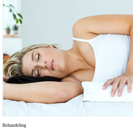
Behandeling