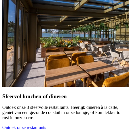
Sfeervol lunchen of dineren
Ontdek onze 3 sfeervolle restaurants. Heerlijk dineren à la carte,
geniet van een gezonde cocktail in onze lounge, of kom lekker tot
rust in onze serre.
Ontdek onze restaurants