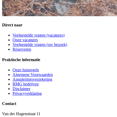
Direct naar
Veelgestelde vragen (vacatures)
Onze vacatures
Veelgestelde vragen (uw bezoek)
Reserveren
Praktische informatie
Onze huisregels
Algemene Voorwaarden
Annuleringsverzekering
BMG bedrijven
Disclaimer
Privacyverklaring
Contact
Van der Hagenstraat 11