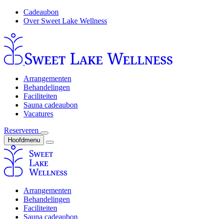
Cadeaubon
Over Sweet Lake Wellness
Arrangementen
Behandelingen
Faciliteiten
Sauna cadeaubon
Vacatures
Reserveren
Hoofdmenu
Arrangementen
Behandelingen
Faciliteiten
Sauna cadeaubon