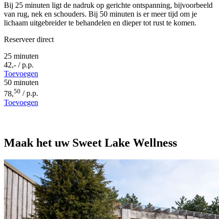
Bij 25 minuten ligt de nadruk op gerichte ontspanning, bijvoorbeeld
van rug, nek en schouders. Bij 50 minuten is er meer tijd om je
lichaam uitgebreider te behandelen en dieper tot rust te komen.
Reserveer direct
25 minuten
42,
-
/ p.p.
Toevoegen
50 minuten
50
78,
/ p.p.
Toevoegen
Maak het uw Sweet Lake Wellness