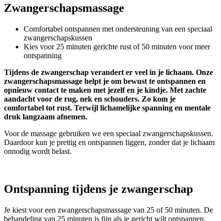
Zwangerschapsmassage
Comfortabel ontspannen met ondersteuning van een speciaal
zwangerschapskussen
Kies voor 25 minuten gerichte rust of 50 minuten voor meer
ontspanning
Tijdens de zwangerschap verandert er veel in je lichaam. Onze
zwangerschapsmassage helpt je om bewust te ontspannen en
opnieuw contact te maken met jezelf en je kindje. Met zachte
aandacht voor de rug, nek en schouders. Zo kom je
comfortabel tot rust. Terwijl lichamelijke spanning en mentale
druk langzaam afnemen.
Voor de massage gebruiken we een speciaal zwangerschapskussen.
Daardoor kun je prettig en ontspannen liggen, zonder dat je lichaam
onnodig wordt belast.
Ontspanning tijdens je zwangerschap
Je kiest voor een zwangerschapsmassage van 25 of 50 minuten. De
behandeling van 25 minuten is fijn als je gericht wilt ontspannen,