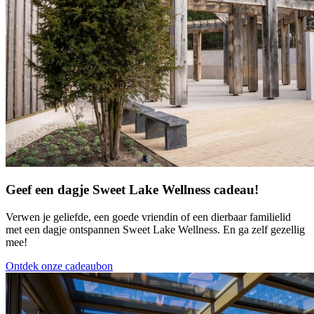
Geef een dagje Sweet Lake Wellness cadeau!
Verwen je geliefde, een goede vriendin of een dierbaar familielid
met een dagje ontspannen Sweet Lake Wellness. En ga zelf gezellig
mee!
Ontdek onze cadeaubon