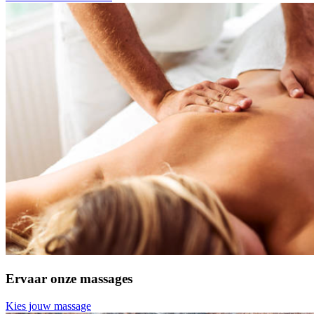
Ervaar onze massages
Kies jouw massage