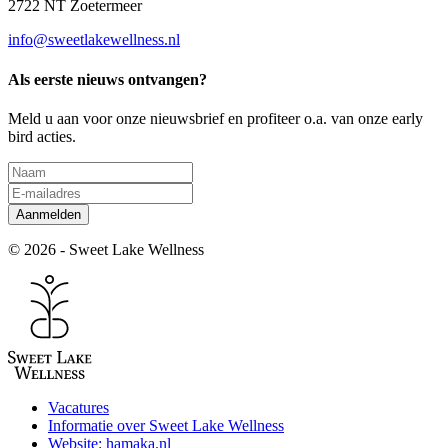
2722 NT Zoetermeer
info@sweetlakewellness.nl
Als eerste nieuws ontvangen?
Meld u aan voor onze nieuwsbrief en profiteer o.a. van onze early
bird acties.
Aanmelden
© 2026 - Sweet Lake Wellness
Vacatures
Informatie over Sweet Lake Wellness
Website: hamaka.nl