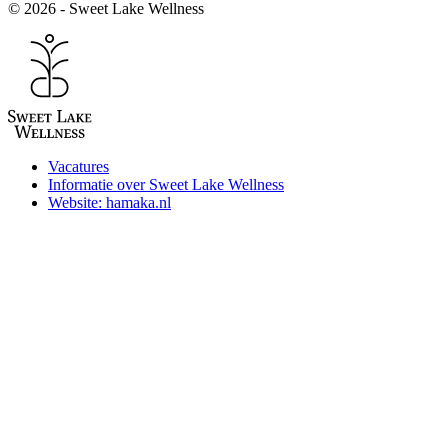
© 2026 - Sweet Lake Wellness
Vacatures
Informatie over Sweet Lake Wellness
Website: hamaka.nl