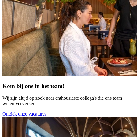
Kom bij ons in het team!
Wij zijn altijd op zoek naar enthousiaste collega's die ons team
willen versterken.
Ontdek onze vacatures