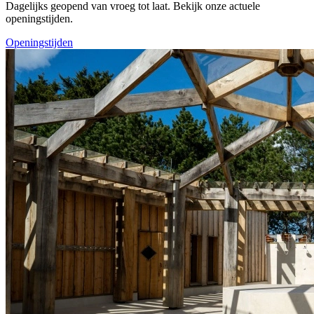
Dagelijks geopend van vroeg tot laat. Bekijk onze actuele
openingstijden.
Openingstijden