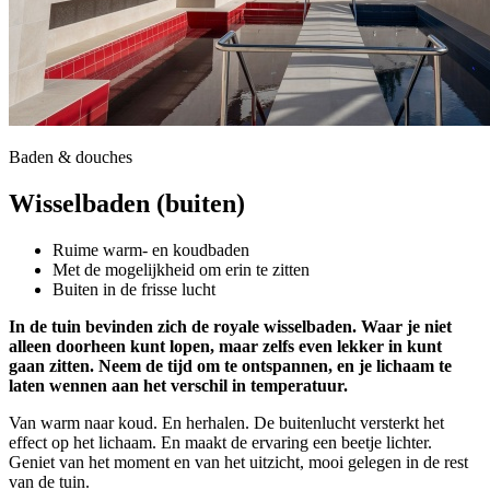
Baden & douches
Wisselbaden (buiten)
Ruime warm- en koudbaden
Met de mogelijkheid om erin te zitten
Buiten in de frisse lucht
In de tuin bevinden zich de royale wisselbaden. Waar je niet
alleen doorheen kunt lopen, maar zelfs even lekker in kunt
gaan zitten. Neem de tijd om te ontspannen, en je lichaam te
laten wennen aan het verschil in temperatuur.
Van warm naar koud. En herhalen. De buitenlucht versterkt het
effect op het lichaam. En maakt de ervaring een beetje lichter.
Geniet van het moment en van het uitzicht, mooi gelegen in de rest
van de tuin.