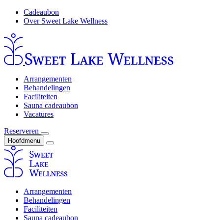
Cadeaubon
Over Sweet Lake Wellness
Arrangementen
Behandelingen
Faciliteiten
Sauna cadeaubon
Vacatures
Reserveren
Hoofdmenu
Arrangementen
Behandelingen
Faciliteiten
Sauna cadeaubon