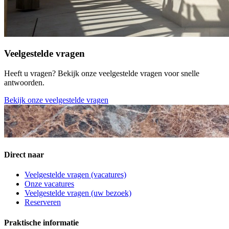
Veelgestelde vragen
Heeft u vragen? Bekijk onze veelgestelde vragen voor snelle
antwoorden.
Bekijk onze veelgestelde vragen
Direct naar
Veelgestelde vragen (vacatures)
Onze vacatures
Veelgestelde vragen (uw bezoek)
Reserveren
Praktische informatie