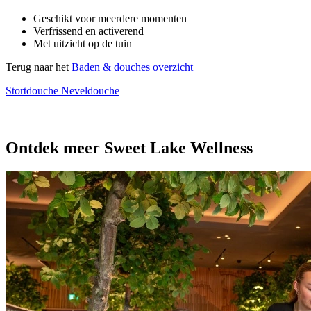
Geschikt voor meerdere momenten
Verfrissend en activerend
Met uitzicht op de tuin
Terug naar het
Baden & douches overzicht
Stortdouche
Neveldouche
Ontdek meer Sweet Lake Wellness