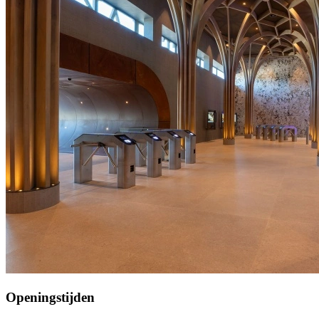
Openingstijden