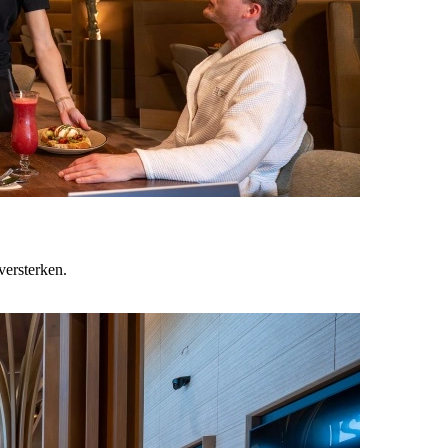
versterken.