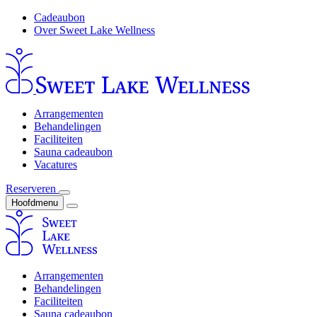
Cadeaubon
Over Sweet Lake Wellness
Arrangementen
Behandelingen
Faciliteiten
Sauna cadeaubon
Vacatures
Reserveren
Hoofdmenu
Arrangementen
Behandelingen
Faciliteiten
Sauna cadeaubon