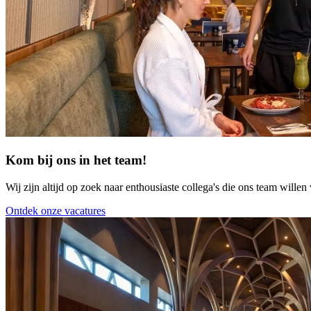
Kom bij ons in het team!
Wij zijn altijd op zoek naar enthousiaste collega's die ons team willen 
Ontdek onze vacatures