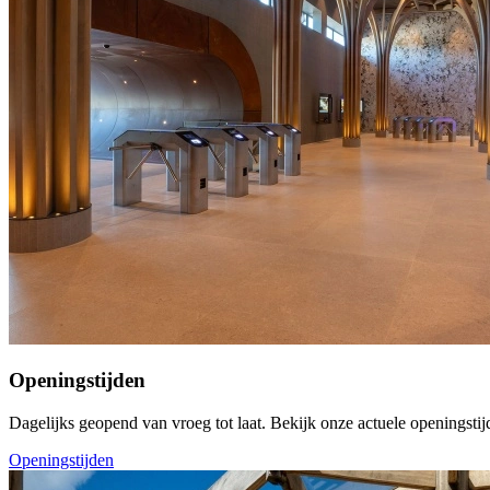
Openingstijden
Dagelijks geopend van vroeg tot laat. Bekijk onze actuele openingstij
Openingstijden