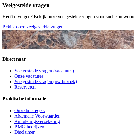
Veelgestelde vragen
Heeft u vragen? Bekijk onze veelgestelde vragen voor snelle antwoor
Bekijk onze veelgestelde vragen
Direct naar
Veelgestelde vragen (vacatures)
Onze vacatures
Veelgestelde vragen (uw bezoek)
Reserveren
Praktische informatie
Onze huisregels
Algemene Voorwaarden
Annuleringsverzekering
BMG bedrijven
Disclaimer