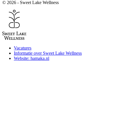
© 2026 - Sweet Lake Wellness
Vacatures
Informatie over Sweet Lake Wellness
Website: hamaka.nl