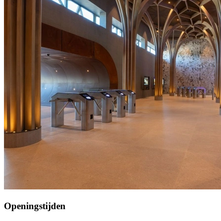
Openingstijden