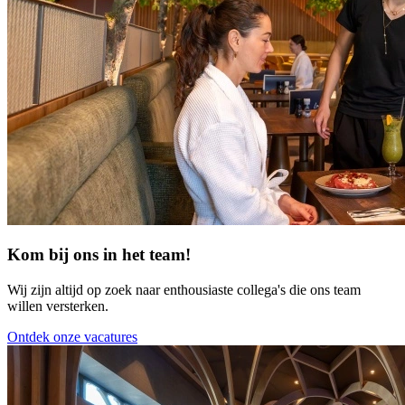
Kom bij ons in het team!
Wij zijn altijd op zoek naar enthousiaste collega's die ons team
willen versterken.
Ontdek onze vacatures