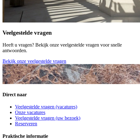
Veelgestelde vragen
Heeft u vragen? Bekijk onze veelgestelde vragen voor snelle
antwoorden.
Bekijk onze veelgestelde vragen
Direct naar
Veelgestelde vragen (vacatures)
Onze vacatures
Veelgestelde vragen (uw bezoek)
Reserveren
Praktische informatie