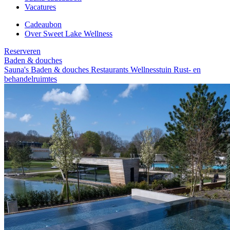
Vacatures
Cadeaubon
Over Sweet Lake Wellness
Reserveren
Baden & douches
Sauna's
Baden & douches
Restaurants
Wellnesstuin
Rust- en
behandelruimtes