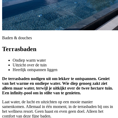
Baden & douches
Terrasbaden
Ondiep warm water
Uitzicht over de tuin
Heerlijk ontspannen liggen
De terrasbaden nodigen uit om lekker te ontspannen. Geniet
van het warme en ondiepe water. Wie diep genoeg zakt ziet
alleen maar water, terwijl je uitkijkt over de twee hectare tuin.
Een infinity-pool om in stilte van te genieten.
Laat water, de lucht en uitzichten op een mooie manier
samenkomen. Allemaal in één moment, in de terrasbaden bij ons in
het wellness resort. Geen haast en even geen doel. Alleen het
comfort van deze fijne baden.