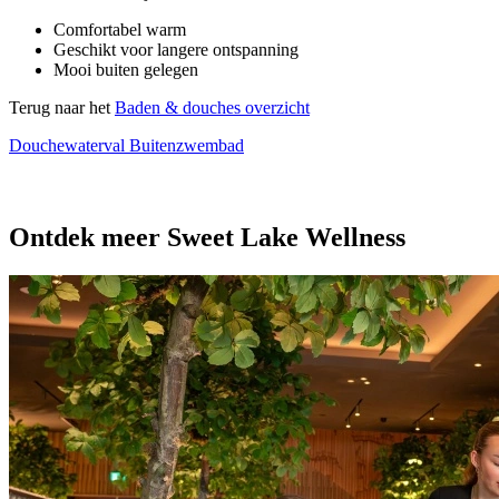
Comfortabel warm
Geschikt voor langere ontspanning
Mooi buiten gelegen
Terug naar het
Baden & douches overzicht
Douchewaterval
Buitenzwembad
Ontdek meer Sweet Lake Wellness