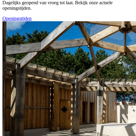
Dagelijks geopend van vroeg tot laat. Bekijk onze actuele
openingstijden.
Openingstijden