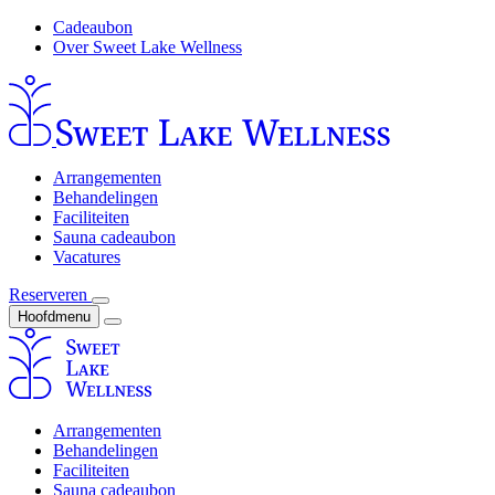
Cadeaubon
Over Sweet Lake Wellness
Arrangementen
Behandelingen
Faciliteiten
Sauna cadeaubon
Vacatures
Reserveren
Hoofdmenu
Arrangementen
Behandelingen
Faciliteiten
Sauna cadeaubon